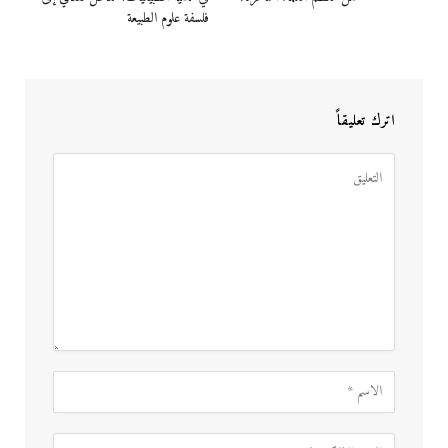
فلسفة علوم الطبيعة
اترك تعليقاً