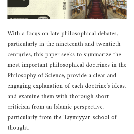
With a focus on late philosophical debates,
particularly in the nineteenth and twentieth
centuries, this paper seeks to summarize the
most important philosophical doctrines in the
Philosophy of Science, provide a clear and
engaging explanation of each doctrine’s ideas,
and examine them with thorough short
criticism from an Islamic perspective,
particularly from the Taymiyyan school of
thought.