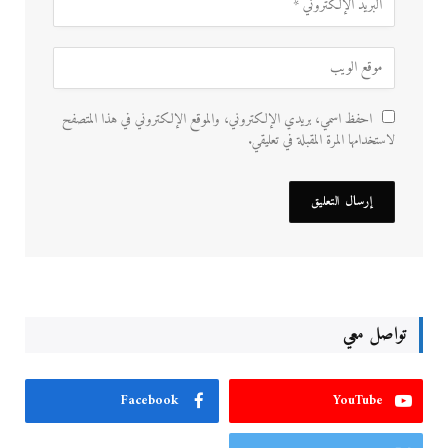
احفظ اسمي، بريدي الإلكتروني، والموقع الإلكتروني في هذا المتصفح
لاستخدامها المرة المقبلة في تعليقي.
تواصل معي
Facebook
YouTube