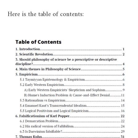
:Here is the table of contents