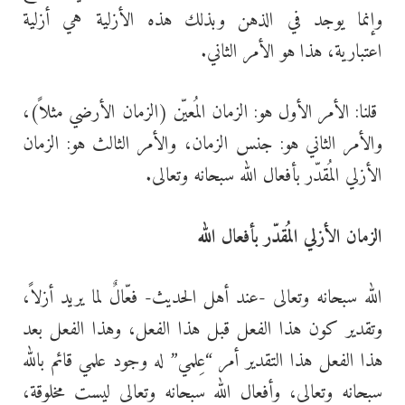
وإنما يوجد في الذهن وبذلك هذه الأزلية هي أزلية
اعتبارية، هذا هو الأمر الثاني.
قلنا: الأمر الأول هو: الزمان المُعيّن (الزمان الأرضي مثلاً)،
والأمر الثاني هو: جنس الزمان، والأمر الثالث هو: الزمان
الأزلي المُقدّر بأفعال الله سبحانه وتعالى.
الزمان الأزلي المُقدّر بأفعال الله
الله سبحانه وتعالى -عند أهل الحديث- فعّالٌ لما يريد أزلاً،
وتقدير كون هذا الفعل قبل هذا الفعل، وهذا الفعل بعد
هذا الفعل هذا التقدير أمر “عِلمي” له وجود علمي قائم بالله
سبحانه وتعالى، وأفعال الله سبحانه وتعالى ليست مخلوقة،