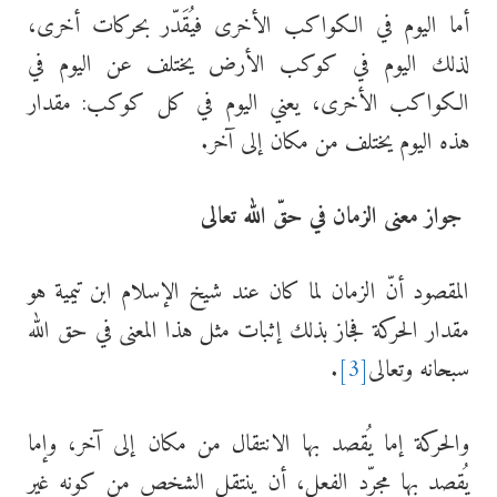
أما اليوم في الكواكب الأخرى فيُقَدّر بحركات أخرى،
لذلك اليوم في كوكب الأرض يختلف عن اليوم في
الكواكب الأخرى، يعني اليوم في كل كوكب: مقدار
هذه اليوم يختلف من مكان إلى آخر.
جواز معنى الزمان في حقّ الله تعالى
المقصود أنّ الزمان لما كان عند شيخ الإسلام ابن تيمية هو
مقدار الحركة فجاز بذلك إثبات مثل هذا المعنى في حق الله
سبحانه وتعالى
[3]
.
والحركة إما يُقصد بها الانتقال من مكان إلى آخر، وإما
يُقصد بها مجرّد الفعل، أن ينتقل الشخص من كونه غير