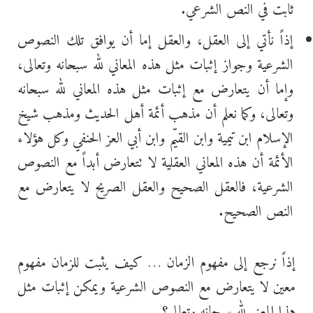
ثابت في النص الشرعي.
إذاً نأتي إلى العقل، والعقل إما أن يوافق تلك النصوص
الشرعية وجواز إثبات مثل هذه المعاني لله سبحانه وتعالى،
وإما أن يتعارض مع إثبات مثل هذه المعاني لله سبحانه
وتعالى، وكما نعلم أن مذهب أئمة أهل الحديث ومذهب شيخ
الإسلام ابن تيمية وابن القيّم وابن أبي العز الحنفي وكل هؤلاء
الأئمة أن هذه المعاني العقلية لا تتعارض أبداً مع النصوص
الشرعية، فالعقل الصحيح والعقل الصريح لا يتعارض مع
النص الصحيح.
إذاً نرجع إلى مفهوم الزمان … كيف يثبت للزمان مفهوم
معين لا يتعارض مع النصوص الشرعية ويمكن إثبات مثل
هذا المعنى لله سبحانه وتعالى؟