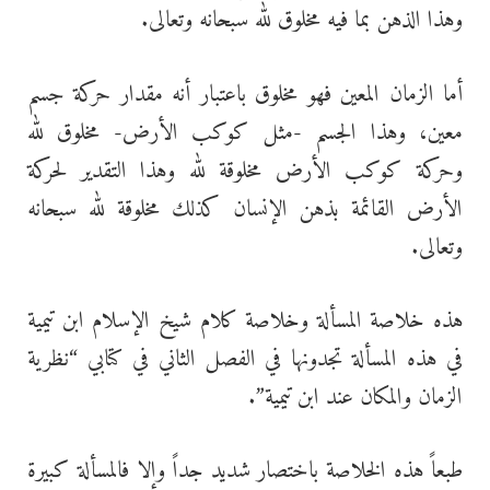
وهذا الذهن بما فيه مخلوق لله سبحانه وتعالى.
أما الزمان المعين فهو مخلوق باعتبار أنه مقدار حركة جسم
معين، وهذا الجسم -مثل كوكب الأرض- مخلوق لله
وحركة كوكب الأرض مخلوقة لله وهذا التقدير لحركة
الأرض القائمة بذهن الإنسان كذلك مخلوقة لله سبحانه
وتعالى.
هذه خلاصة المسألة وخلاصة كلام شيخ الإسلام ابن تيمية
في هذه المسألة تجدونها في الفصل الثاني في كتابي “نظرية
الزمان والمكان عند ابن تيمية”.
طبعاً هذه الخلاصة باختصار شديد جداً وإلا فالمسألة كبيرة