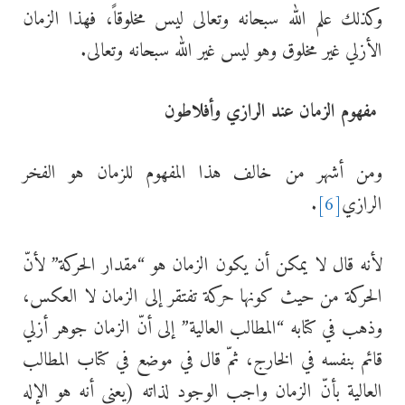
وكذلك علم الله سبحانه وتعالى ليس مخلوقاً، فهذا الزمان
الأزلي غير مخلوق وهو ليس غير الله سبحانه وتعالى.
مفهوم الزمان عند الرازي وأفلاطون
ومن أشهر من خالف هذا المفهوم للزمان هو الفخر
الرازي
[6]
.
لأنه قال لا يمكن أن يكون الزمان هو “مقدار الحركة” لأنّ
الحركة من حيث كونها حركة تفتقر إلى الزمان لا العكس،
وذهب في كتابه “المطالب العالية” إلى أنّ الزمان جوهر أزلي
قائم بنفسه في الخارج، ثمّ قال في موضع في كتاب المطالب
العالية بأنّ الزمان واجب الوجود لذاته (يعني أنه هو الإله