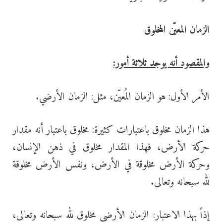
الزمان المعيّن المخلوق
والمقصود أنه يوجد ثلاثة أمور:
الأمر الأول: هو الزمان المُعيّن، مثل: الزمان الأرضي.
هذا الزمان مخلوق باعتبارات كثيرة: مخلوق باعتبار أنه مقدار
حركة الأرض، فهذا المقدار مخلوق في ذهن الإنسان،
وحركة الأرض مخلوقة في الأرض، ونفس الأرض مخلوقة
لله سبحانه وتعالى.
إذاً بهذا الاعتبار: الزمان الأرضي مخلوق لله سبحانه وتعالى،