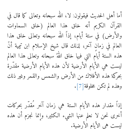
أما أهل الحديث فيقولون: لا، الله سبحانه وتعالى كما قال في
القرآن الكريم أنه خلق هذا العالم (خلق السماوات
والأرض) في ستة أيام، إذاً الله سبحانه وتعالى خلق هذا
العالم في زمانٍ آخر، لذلك قال شيخ الإسلام ابن تيمية أنّ
هذه الستة أيام التي فيها خلق اللهُ سبحانه وتعالى هذا العالم
ليست هي الأيام الأرضية لأن هذه الأيام الأرضية مقدّرة
بحركة هذه الأفلاك من الأرض والشمس والقمر وغير ذلك
وهذه لم تكن مخلوقة
[7]
.
إذاً مقدار هذه الأيام الستة هي زمان آخر مُقدّر بحركات
أخرى نحن لا نعلم عنها الشيء الكثير، وإنما نجزم أن هذه
ليست هي الأيام الأرضية.