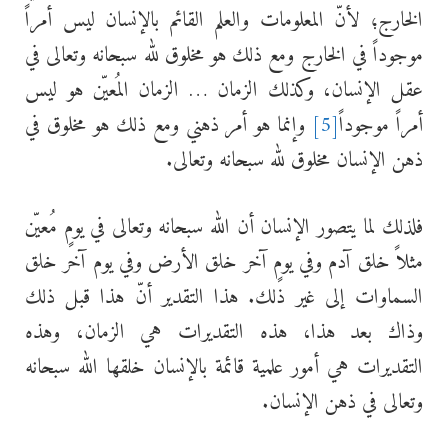
الخارج؛ لأنّ المعلومات والعلم القائم بالإنسان ليس أمراً
موجوداً في الخارج ومع ذلك هو مخلوق لله سبحانه وتعالى في
عقل الإنسان، وكذلك الزمان … الزمان المُعيّن هو ليس
أمراً موجوداً
[5]
وإنما هو أمر ذهني ومع ذلك هو مخلوق في
ذهن الإنسان مخلوق لله سبحانه وتعالى.
فلذلك لما يتصور الإنسان أن الله سبحانه وتعالى في يومٍ مُعيّن
مثلاً خلق آدم وفي يومٍ آخر خلق الأرض وفي يوم آخر خلق
السماوات إلى غير ذلك. هذا التقدير أنّ هذا قبل ذلك
وذاك بعد هذا، هذه التقديرات هي الزمان، وهذه
التقديرات هي أمور علمية قائمة بالإنسان خلقها الله سبحانه
وتعالى في ذهن الإنسان.