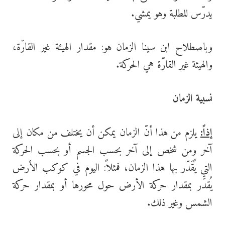
يدرّس للطلبة وهو يمشي.
وباصطلاح ابن سينا الزمان هو: مقدار الهيئة غير القارّة،
والهيئة غير القارّة هي الحركة.
نسبية الزمان
إذاً:
يلزم من هذا أنّ الزمان يمكن أن يختلف من مكان إلى
آخر ومن شخص إلى آخر بحسب الجسم أو بحسب الحركة
التي يُقَدّر بها هذا الزمان، فمثلاً: اليوم في كوكب الأرض
يُقدّر بمقدار حركة الأرض حول محورها أو بمقدار حركة
الشمس وغير ذلك.