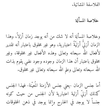
الفلاسفة المشائية.
خلاصة المسألة
وخلاصة المسألة أنه لا شك من أنه يوجد زمان أزلاً، وهذا
الزمان أزليٌّ أزليّةً اعتبارية، وهو غير مخلوق باعتبار أنه تقدير
لأفعال الله سبحانه وتعالى وهذه الأفعال غير مخلوقة، وغير
مخلوق باعتبار أن هذا الزمان وجوده وجود علمي يقوم بذات
الله سبحانه وتعالى وعلم الله سبحانه وتعالى غير مخلوق.
أما جنس الزمان -يعني جنس الأزمنة المُعيّنة- فهذا الجنس
كذلك أزليّ أزلية اعتبارية لأن الجنس من حيث كونه
جنساً لا يوجد في الخارج وإنما يوجد في ذهن المخلوقات