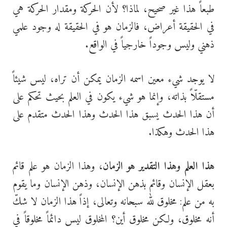
طبعاً هذا غير صحيح، لماذا؟ لأن الحركة ومقدار الحركة هي
في الحقيقة أعراض، فالزمان هو في الحقيقة له وجود علمي
ذهني وليس وجوداً خارجياً في الواقع.
لا يوجد شيء معين اسمه الزمان يمكن أن تراه، ليس شيئاً
مستقلّاً بذاته، وإنما هو شيء يكون في العلم بحيث تحكم على
أن هذا الحدث يسبق هذا الحدث وهذا الحدث متقدم على
هذا الحدث وهكذا.
هذا العلم وهذا التقدير هو الزمان
، وهذا الزمان هو علم قائم
بعقل الإنسان وقائم بذهن الإنسان، وذهن الإنسان وما يقوم
به من علم: مخلوق لله سبحانه وتعالى، إذاً هذا الزمان لا شكّ
أنه مخلوق، ولكن مخلوق أين؟ المخلوق ليس دائماً مخلوقاً في