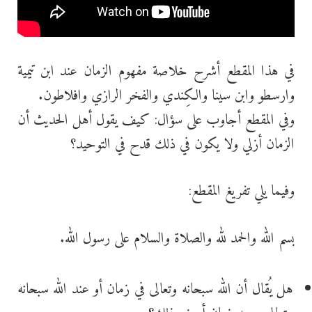
في هذا المقطع أشرح خلاصة مفهوم الزمان عند ابن تيمية
وارسطو وابن سينا والكِندي والفخر الرازي وافلاطون.
وفي المقطع أجاوب على سؤال: كيف يقول أهل الحديث أن
الزمان أزلي ولا يكون في ذلك قدح في التوحيد؟
وفيما يلي تفريغ المقطع:
بسم الله والحمد لله والصلاة والسلام على رسول الله.
هل يُقال أن الله سبحانه وتعالى في زمان أو عند الله سبحانه