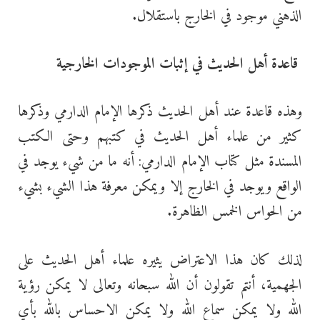
الذهني موجود في الخارج باستقلال.
قاعدة أهل الحديث في إثبات الموجودات الخارجية
وهذه قاعدة عند أهل الحديث ذكرها الإمام الدارمي وذكرها
كثير من علماء أهل الحديث في كتبهم وحتى الكتب
المسندة مثل كتاب الإمام الدارمي: أنه ما من شيء يوجد في
الواقع ويوجد في الخارج إلا ويمكن معرفة هذا الشيء بشيء
من الحواس الخمس الظاهرة.
لذلك كان هذا الاعتراض يثيره علماء أهل الحديث على
الجهمية، أنتم تقولون أن الله سبحانه وتعالى لا يمكن رؤية
الله ولا يمكن سماع الله ولا يمكن الاحساس بالله بأي