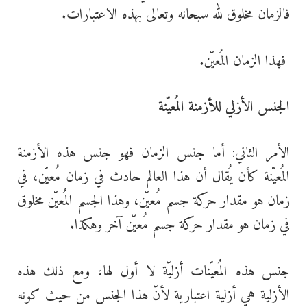
فالزمان مخلوق لله سبحانه وتعالى بهذه الاعتبارات.
فهذا الزمان المُعيّن.
الجنس الأزلي للأزمنة المُعيّنة
الأمر الثاني: أما جنس الزمان فهو جنس هذه الأزمنة
المُعيّنة كأن يُقال أن هذا العالم حادث في زمان مُعيّن، في
زمان هو مقدار حركة جسم مُعيّن، وهذا الجسم المُعيّن مخلوق
في زمان هو مقدار حركة جسم مُعيّن آخر وهكذا.
جنس هذه المُعيّنات أزليّة لا أول لها، ومع ذلك هذه
الأزلية هي أزلية اعتبارية لأنّ هذا الجنس من حيث كونه