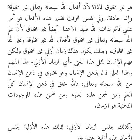
هو غير مخلوق لماذا؟ لأن أفعال الله سبحانه وتعالى غير مخلوقة
وإنما حادثة، وفي نفس الوقت تقدير هذه الأفعال هو أمر
علمي قائم بذات الله فبهذا الاعتبار أيضاً غير مخلوق لأنّ علم
الله سبحانه وتعالى غير مخلوق فأفعال الله غير مخلوقة وعلم الله
غير مخلوق، وبذلك يكون هناك زمان أزلي غير مخلوق ولكن
فهم الإنسان لمثل هذا المعنى -أي الزمان الأزلي- هذا الفهم
وهذا العلم: قائم بذهن الإنسان وهو مخلوق في ذهن الإنسان
من الله سبحانه وتعالى، فالله خلق في ذهن الإنسان كلّ
العلم ومن ضمن هذه العلوم ومن ضمن هذه الموجودات
الذهنية هو الزمان.
وكذلك جنس الزمان الأزلي، لذلك هذه الأزلية لجنس
الزمان هذه أزلية اعتبارية.