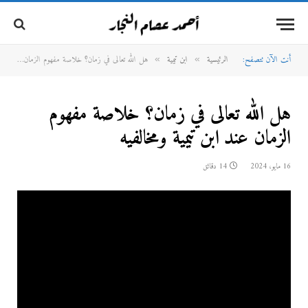
أنت الآن تتصفح:
الرئيسية
ابن تيمية
هل الله تعالى في زمان؟ خلاصة مفهوم الزمان عند ابن تيمية ومخالفيه
»
»
هل الله تعالى في زمان؟ خلاصة مفهوم
الزمان عند ابن تيمية ومخالفيه
16 مايو، 2024
14 دقائق